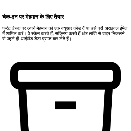
चेक-इन पर मेहमान के लिए तैयार
फ्रंट डेस्क पर अपने मेहमान को एक क्यूआर कोड दें या उसे प्री-अराइवल ईमेल
में शामिल करें। वे स्कैन करते हैं, सक्रिय करते हैं और लॉबी से बाहर निकलने
से पहले ही थाईलैंड डेटा प्राप्त कर लेते हैं।