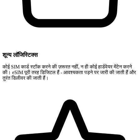
शून्य लॉजिस्टिक्स
कोई SIM कार्ड स्टॉक करने की ज़रूरत नहीं, न ही कोई हार्डवेयर मेंटेन करने
की। eSIM पूरी तरह डिजिटल हैं - आवश्यकता पड़ने पर जारी की जाती हैं और
तुरंत डिलीवर की जाती हैं।