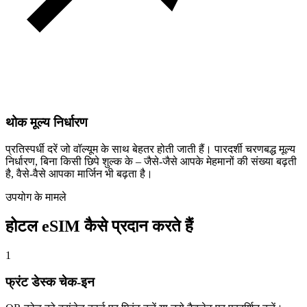
थोक मूल्य निर्धारण
प्रतिस्पर्धी दरें जो वॉल्यूम के साथ बेहतर होती जाती हैं। पारदर्शी चरणबद्ध मूल्य
निर्धारण, बिना किसी छिपे शुल्क के – जैसे-जैसे आपके मेहमानों की संख्या बढ़ती
है, वैसे-वैसे आपका मार्जिन भी बढ़ता है।
उपयोग के मामले
होटल eSIM कैसे प्रदान करते हैं
1
फ्रंट डेस्क चेक-इन