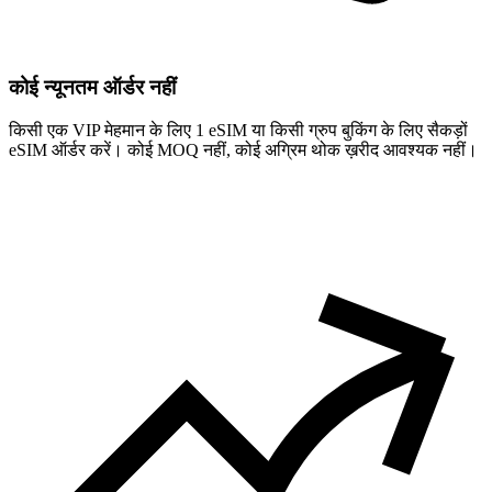
कोई न्यूनतम ऑर्डर नहीं
किसी एक VIP मेहमान के लिए 1 eSIM या किसी ग्रुप बुकिंग के लिए सैकड़ों
eSIM ऑर्डर करें। कोई MOQ नहीं, कोई अग्रिम थोक ख़रीद आवश्यक नहीं।