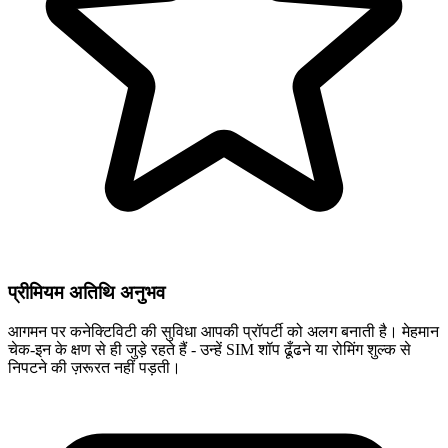
प्रीमियम अतिथि अनुभव
आगमन पर कनेक्टिविटी की सुविधा आपकी प्रॉपर्टी को अलग बनाती है। मेहमान
चेक-इन के क्षण से ही जुड़े रहते हैं - उन्हें SIM शॉप ढूँढने या रोमिंग शुल्क से
निपटने की ज़रूरत नहीं पड़ती।