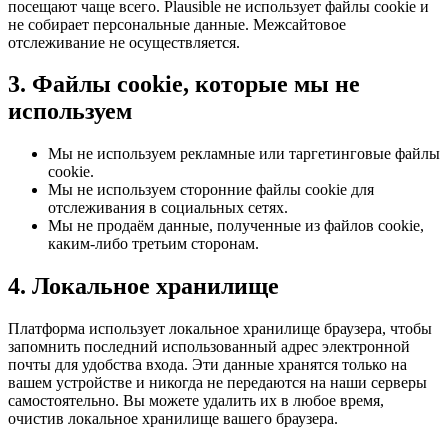
посещают чаще всего. Plausible не использует файлы cookie и
не собирает персональные данные. Межсайтовое
отслеживание не осуществляется.
3. Файлы cookie, которые мы не
используем
Мы не используем рекламные или таргетинговые файлы
cookie.
Мы не используем сторонние файлы cookie для
отслеживания в социальных сетях.
Мы не продаём данные, полученные из файлов cookie,
каким-либо третьим сторонам.
4. Локальное хранилище
Платформа использует локальное хранилище браузера, чтобы
запомнить последний использованный адрес электронной
почты для удобства входа. Эти данные хранятся только на
вашем устройстве и никогда не передаются на наши серверы
самостоятельно. Вы можете удалить их в любое время,
очистив локальное хранилище вашего браузера.