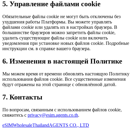
5. Управление файлами cookie
Обязательные файлы cookie не могут быть отключены без
ухудшения работы Платформы. Вы можете управлять
файлами cookie или удалять их в настройках браузера. В
большинстве браузеров можно запретить файлы cookie,
удалить существующие файлы cookie или включить
уведомления при установке новых файлов cookie. Подробные
инструкции см. в справке вашего браузера.
6. Изменения в настоящей Политике
Мы можем время от времени обновлять настоящую Политику
использования файлов cookie. Все существенные изменения
будут отражены на этой странице с обновлённой датой.
7. Контакты
По вопросам, связанным с использованием файлов cookie,
свяжитесь с
privacy@esim.agents.co.th
.
eSIM
Wholesale
Thailand
AGENTS CO., LTD