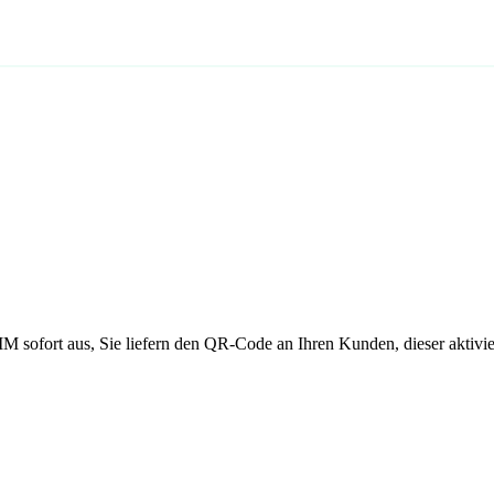
IM sofort aus, Sie liefern den QR-Code an Ihren Kunden, dieser aktivier