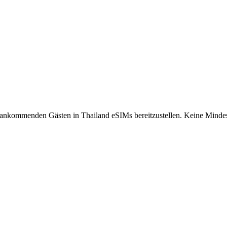
 ankommenden Gästen in Thailand eSIMs bereitzustellen.
Keine Mindes