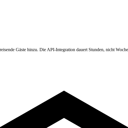
eisende Gäste hinzu. Die API-Integration dauert Stunden, nicht Woche