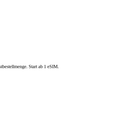
tbestellmenge. Start ab 1 eSIM.