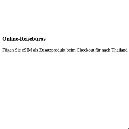
Online-Reisebüros
Fügen Sie eSIM als Zusatzprodukt beim Checkout für nach Thailand r