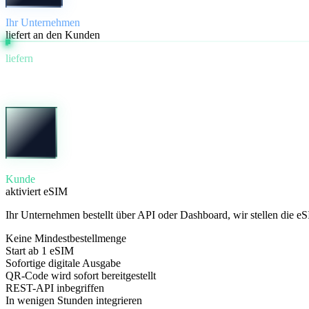
Ihr Unternehmen
liefert an den Kunden
liefern
Kunde
aktiviert eSIM
Ihr Unternehmen bestellt über API oder Dashboard, wir stellen die eS
Keine Mindestbestellmenge
Start ab 1 eSIM
Sofortige digitale Ausgabe
QR-Code wird sofort bereitgestellt
REST-API inbegriffen
In wenigen Stunden integrieren