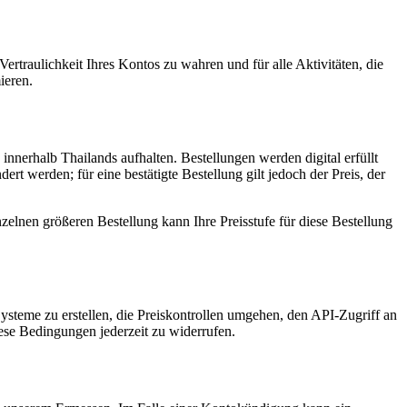
Vertraulichkeit Ihres Kontos zu wahren und für alle Aktivitäten, die
ieren.
nnerhalb Thailands aufhalten. Bestellungen werden digital erfüllt
t werden; für eine bestätigte Bestellung gilt jedoch der Preis, der
elnen größeren Bestellung kann Ihre Preisstufe für diese Bestellung
ysteme zu erstellen, die Preiskontrollen umgehen, den API-Zugriff an
ese Bedingungen jederzeit zu widerrufen.