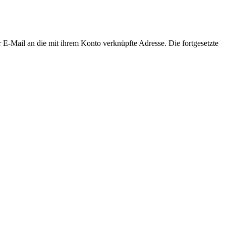
r E-Mail an die mit ihrem Konto verknüpfte Adresse. Die fortgesetzte